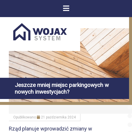
Jeszcze mniej miejsc parkingowych w
nowych inwestycjach?
Opublikowano
21 października 2024
Rząd planuje wprowadzić zmiany w