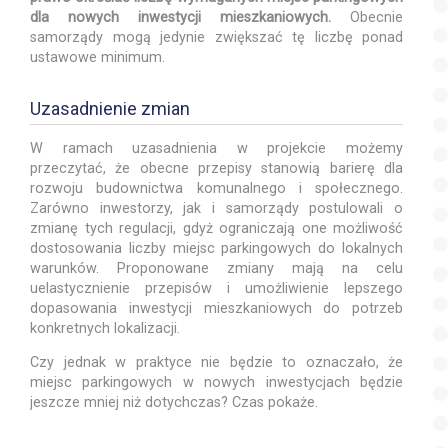
dla nowych inwestycji mieszkaniowych.
Obecnie
samorządy mogą jedynie zwiększać tę liczbę ponad
ustawowe minimum.
Uzasadnienie zmian
W ramach uzasadnienia w projekcie możemy
przeczytać, że obecne przepisy stanowią barierę dla
rozwoju budownictwa komunalnego i społecznego.
Zarówno inwestorzy, jak i samorządy postulowali o
zmianę tych regulacji, gdyż ograniczają one możliwość
dostosowania liczby miejsc parkingowych do lokalnych
warunków. Proponowane zmiany mają na celu
uelastycznienie przepisów i umożliwienie lepszego
dopasowania inwestycji mieszkaniowych do potrzeb
konkretnych lokalizacji.
Czy jednak w praktyce nie będzie to oznaczało, że
miejsc parkingowych w nowych inwestycjach będzie
jeszcze mniej niż dotychczas? Czas pokaże.