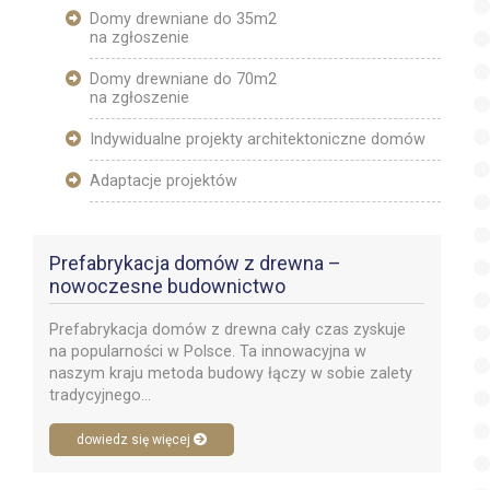
Domy drewniane do 35m2
na zgłoszenie
Domy drewniane do 70m2
na zgłoszenie
Indywidualne projekty architektoniczne domów
Adaptacje projektów
Prefabrykacja domów z drewna –
nowoczesne budownictwo
Prefabrykacja domów z drewna cały czas zyskuje
na popularności w Polsce. Ta innowacyjna w
naszym kraju metoda budowy łączy w sobie zalety
tradycyjnego...
dowiedz się więcej