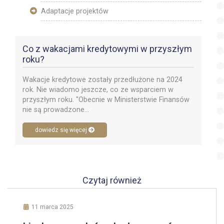
Adaptacje projektów
Co z wakacjami kredytowymi w przyszłym
roku?
Wakacje kredytowe zostały przedłużone na 2024
rok. Nie wiadomo jeszcze, co ze wsparciem w
przyszłym roku. "Obecnie w Ministerstwie Finansów
nie są prowadzone...
dowiedz się więcej
Czytaj również
11 marca 2025