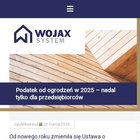
Podatek od ogrodzeń w 2025 – nadal
tylko dla przedsiębiorców
Opublikowano
20 marca 2025
Od nowego roku zmieniła się Ustawa o