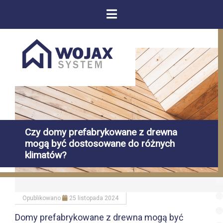
Czy domy prefabrykowane z drewna
mogą być dostosowane do różnych
klimatów?
Opublikowano
25 listopada 2024
Domy prefabrykowane z drewna mogą być