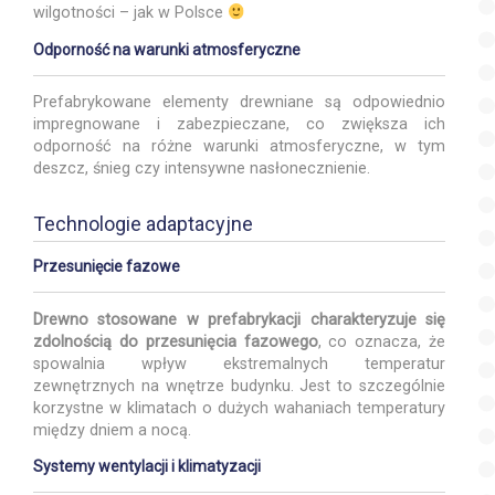
wilgotności – jak w Polsce
Odporność na warunki atmosferyczne
Prefabrykowane elementy drewniane są odpowiednio
impregnowane i zabezpieczane, co zwiększa ich
odporność na różne warunki atmosferyczne, w tym
deszcz, śnieg czy intensywne nasłonecznienie.
Technologie adaptacyjne
Przesunięcie fazowe
Drewno stosowane w prefabrykacji charakteryzuje się
zdolnością do przesunięcia fazowego
, co oznacza, że
spowalnia wpływ ekstremalnych temperatur
zewnętrznych na wnętrze budynku. Jest to szczególnie
korzystne w klimatach o dużych wahaniach temperatury
między dniem a nocą.
Systemy wentylacji i klimatyzacji