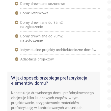
Domy drewniane sezonowe
Domki letniskowe
Domy drewniane do 35m2
na zgłoszenie
Domy drewniane do 70m2
na zgłoszenie
Indywidualne projekty architektoniczne domów
Adaptacje projektów
W jaki sposób przebiega prefabrykacja
elementów domu?
Konstrukcja drewnianego domu prefabrykowanego
obejmuje kilka kluczowych etapów, w tym
projektowanie, przygotowanie materiałów,
prefabrykację w kontrolowanych warunkach