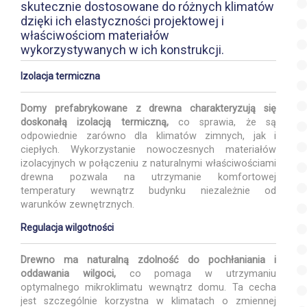
skutecznie dostosowane do różnych klimatów
dzięki ich elastyczności projektowej i
właściwościom materiałów
wykorzystywanych w ich konstrukcji.
Izolacja termiczna
Domy prefabrykowane z drewna charakteryzują się
doskonałą izolacją termiczną,
co sprawia, że są
odpowiednie zarówno dla klimatów zimnych, jak i
ciepłych. Wykorzystanie nowoczesnych materiałów
izolacyjnych w połączeniu z naturalnymi właściwościami
drewna pozwala na utrzymanie komfortowej
temperatury wewnątrz budynku niezależnie od
warunków zewnętrznych.
Regulacja wilgotności
Drewno ma naturalną zdolność do pochłaniania i
oddawania wilgoci,
co pomaga w utrzymaniu
optymalnego mikroklimatu wewnątrz domu. Ta cecha
jest szczególnie korzystna w klimatach o zmiennej