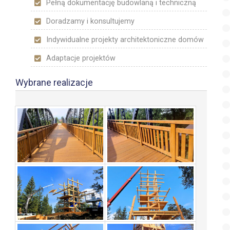
Pełną dokumentację budowlaną i techniczną
Doradzamy i konsultujemy
Indywidualne projekty architektoniczne domów
Adaptacje projektów
Wybrane realizacje