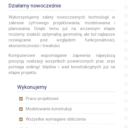
Działamy nowocześnie
Wykorzystujemy zalety nowoczesnych technologii w
zakresie cyfrowego projektowania, modelowania i
planowania. Dzięki temu już na wczesnym etapie
możemy znaleźć optymalną geometrię, ale też najlepsze
rozwiązanie pod względem funkcjonalności,
ekonomiczności i trwałości.
Komputerowe wspomaganie zapewnia najwyższą
precyzję realizacji wszystkich powierzonych prac oraz
pomaga uniknąć błędów i wad konstrukcyjnych już na
etapie projektu.
Wykonujemy
Prace projektowe
Modelowanie konstrukcji
Wszystkie wymagane obliczenia