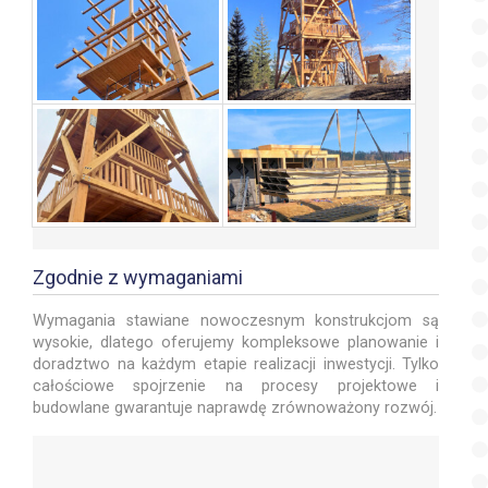
Zgodnie z wymaganiami
Wymagania stawiane nowoczesnym konstrukcjom są
wysokie, dlatego oferujemy kompleksowe planowanie i
doradztwo na każdym etapie realizacji inwestycji. Tylko
całościowe spojrzenie na procesy projektowe i
budowlane gwarantuje naprawdę zrównoważony rozwój.