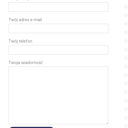
Twój adres e-mail
Twój telefon
Twoja wiadomość