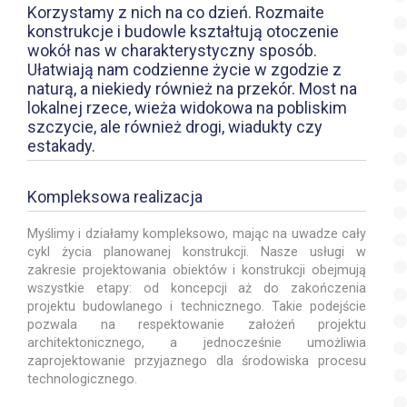
Korzystamy z nich na co dzień. Rozmaite
konstrukcje i budowle kształtują otoczenie
wokół nas w charakterystyczny sposób.
Ułatwiają nam codzienne życie w zgodzie z
naturą, a niekiedy również na przekór. Most na
lokalnej rzece, wieża widokowa na pobliskim
szczycie, ale również drogi, wiadukty czy
estakady.
Kompleksowa realizacja
Myślimy i działamy kompleksowo, mając na uwadze cały
cykl życia planowanej konstrukcji. Nasze usługi w
zakresie projektowania obiektów i konstrukcji obejmują
wszystkie etapy: od koncepcji aż do zakończenia
projektu budowlanego i technicznego. Takie podejście
pozwala na respektowanie założeń projektu
architektonicznego, a jednocześnie umożliwia
zaprojektowanie przyjaznego dla środowiska procesu
technologicznego.