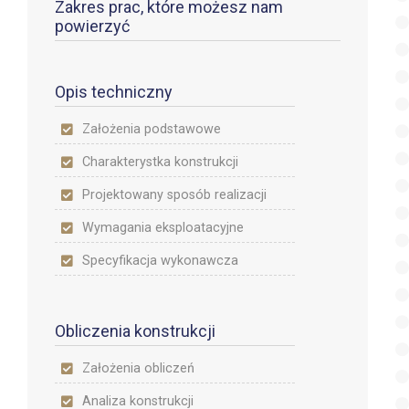
Zakres prac, które możesz nam
powierzyć
Opis techniczny
Założenia podstawowe
Charakterystka konstrukcji
Projektowany sposób realizacji
Wymagania eksploatacyjne
Specyfikacja wykonawcza
Obliczenia konstrukcji
Założenia obliczeń
Analiza konstrukcji