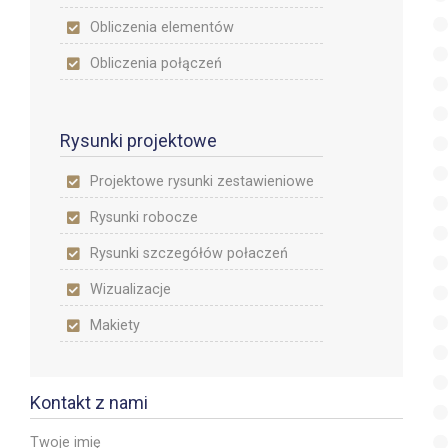
Obliczenia elementów
Obliczenia połączeń
Rysunki projektowe
Projektowe rysunki zestawieniowe
Rysunki robocze
Rysunki szczegółów połaczeń
Wizualizacje
Makiety
Kontakt z nami
Twoje imię